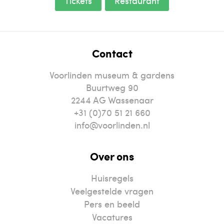
Tickets
Restaurant
Contact
Voorlinden museum & gardens
Buurtweg 90
2244
AG
Wassenaar
+31 (0)70 51 21 660
info@voorlinden.nl
Over ons
Huisregels
Veelgestelde vragen
Pers en beeld
Vacatures