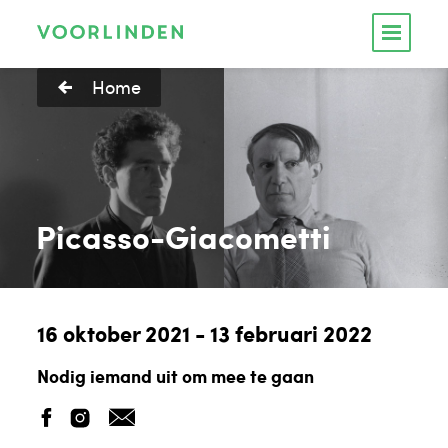
Home
Picasso-Giacometti
16 oktober 2021 - 13 februari 2022
Nodig iemand uit om mee te gaan