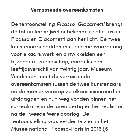
Verrassende overeenkomsten
De tentoonstelling
Picasso-Giacometti
brengt
de tot nu toe vrijwel onbekende relatie tussen
Picasso en Giacometti aan het licht. De twee
kunstenaars hadden een enorme waardering
voor elkaars werk en ontwikkelden een
bijzondere vriendschap, ondanks een
leeftijdsverschil van twintig jaar. Museum
Voorlinden toont de verrassende
overeenkomsten tussen de twee kunstenaars
en de manier waarop ze elkaar inspireerden,
uitdaagden en hun weg vonden binnen het
surrealisme in de jaren dertig en het realisme
na de Tweede Wereldoorlog. De
tentoonstelling was eerder te zien in het
Musée national Picasso-Paris in 2016 (6