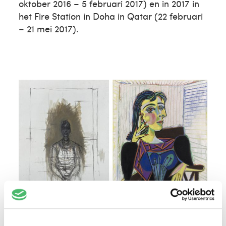
oktober 2016 – 5 februari 2017) en in 2017 in
het Fire Station in Doha in Qatar (22 februari
– 21 mei 2017).