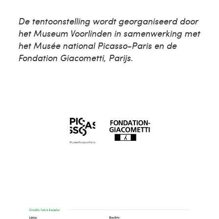
De tentoonstelling wordt georganiseerd door
het Museum Voorlinden in samenwerking met
het Musée national Picasso-Paris en de
Fondation Giacometti, Parijs.