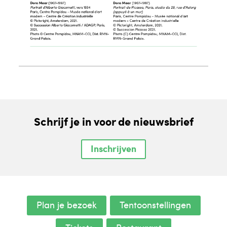
Schrijf je in voor de nieuwsbrief
Inschrijven
Plan je bezoek
Tentoonstellingen