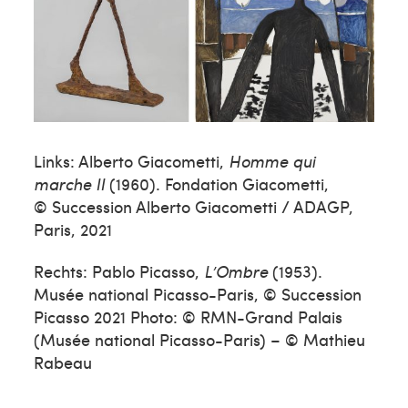
Links: Alberto Giacometti,
Homme qui
marche II
(1960). Fondation Giacometti,
© Succession Alberto Giacometti / ADAGP,
Paris, 2021
Rechts: Pablo Picasso,
L’Ombre
(1953).
Musée national Picasso-Paris, © Succession
Picasso 2021 Photo: © RMN-Grand Palais
(Musée national Picasso-Paris) – © Mathieu
Rabeau