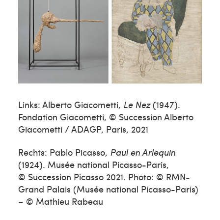
Links: Alberto Giacometti,
Le Nez
(1947).
Fondation Giacometti, © Succession Alberto
Giacometti / ADAGP, Paris, 2021
Rechts: Pablo Picasso,
Paul en Arlequin
(1924). Musée national Picasso-Paris,
© Succession Picasso 2021. Photo: © RMN-
Grand Palais (Musée national Picasso-Paris)
– © Mathieu Rabeau