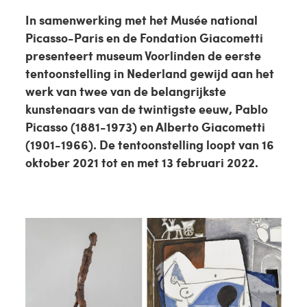
In samenwerking met het Musée national
Picasso-Paris en de Fondation Giacometti
presenteert museum Voorlinden de eerste
tentoonstelling in Nederland gewijd aan het
werk van twee van de belangrijkste
kunstenaars van de twintigste eeuw, Pablo
Picasso (1881-1973) en Alberto Giacometti
(1901-1966). De tentoonstelling loopt van 16
oktober 2021 tot en met 13 februari 2022.