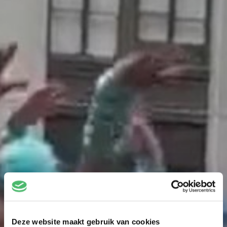
Deze website maakt gebruik van cookies