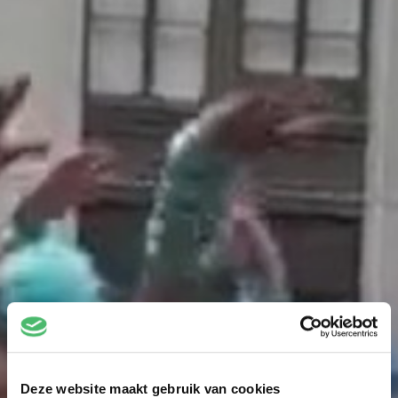
Deze website maakt gebruik van cookies