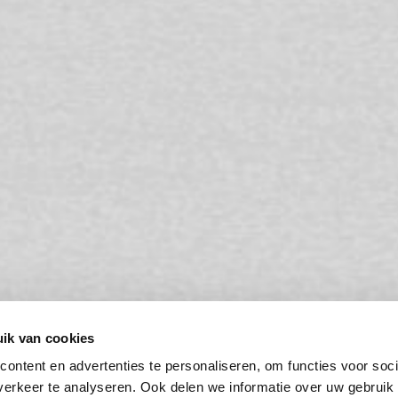
ik van cookies
ontent en advertenties te personaliseren, om functies voor soci
Anouk Kruithof
erkeer te analyseren. Ook delen we informatie over uw gebruik