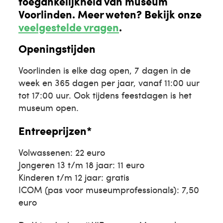
toegankelijkheid van museum
Voorlinden. Meer weten? Bekijk onze
veelgestelde vragen
.
Openingstijden
Voorlinden is elke dag open, 7 dagen in de
week en 365 dagen per jaar, vanaf 11:00 uur
tot 17:00 uur. Ook tijdens feestdagen is het
museum open.
Entreeprijzen*
Volwassenen: 22 euro
Jongeren 13 t/m 18 jaar: 11 euro
Kinderen t/m 12 jaar: gratis
ICOM (pas voor museumprofessionals): 7,50
euro