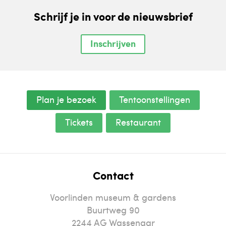
Schrijf je in voor de nieuwsbrief
Inschrijven
Plan je bezoek
Tentoonstellingen
Tickets
Restaurant
Contact
Voorlinden museum & gardens
Buurtweg 90
2244
AG
Wassenaar