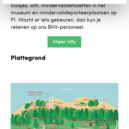
kluisjes, wifi, mindervalidetoiletten in het
museum en mindervalideparkeerplaatsen op
P1. Mocht er iets gebeuren, dan kun je
rekenen op ons BHV-personeel.
Meer info
Plattegrond