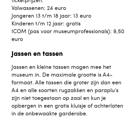
Volwassenen: 24 euro
Jongeren 13 t/m 18 jaar: 13 euro
Kinderen t/m 12 jaar: gratis
ICOM (pas voor museumprofessionals): 9,50
euro
Jassen en tassen
Jassen en kleine tassen mogen mee het
museum in. De maximale grootte is A4-
formaat. Alle tassen die groter zijn dan een
A4 en alle soorten rugzakken en paraplu’s
zijn niet toegestaan op zaal en kun je
opbergen in een gratis kluisje of achterlaten
in de onbewaakte garderobe.