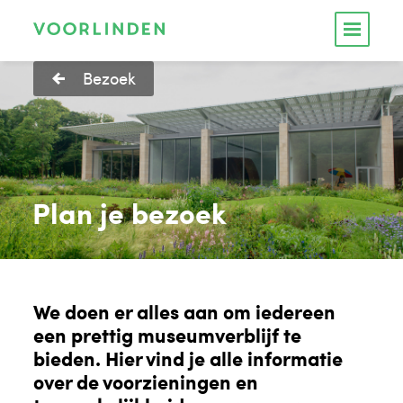
Bezoek
Plan je bezoek
We doen er alles aan om iedereen
een prettig museumverblijf te
bieden. Hier vind je alle informatie
over de voorzieningen en