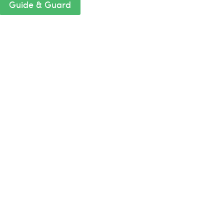
Guide & Guard