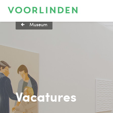
Museum
Vacatures