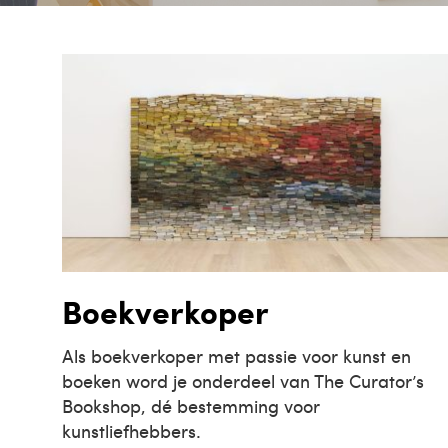
Boekverkoper
Als boekverkoper met passie voor kunst en
boeken word je onderdeel van The Curator’s
Bookshop, dé bestemming voor
kunstliefhebbers.