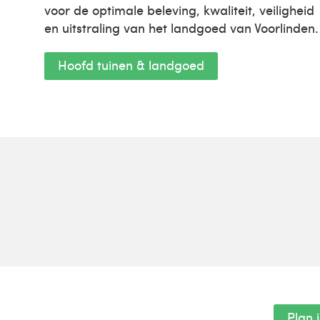
voor de optimale beleving, kwaliteit, veiligheid
en uitstraling van het landgoed van Voorlinden.
Hoofd tuinen & landgoed
Plan 