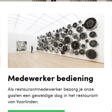
Medewerker bediening
Als restaurantmedewerker bezorg je onze
gasten een geweldige dag in het restaurant
van Voorlinden.