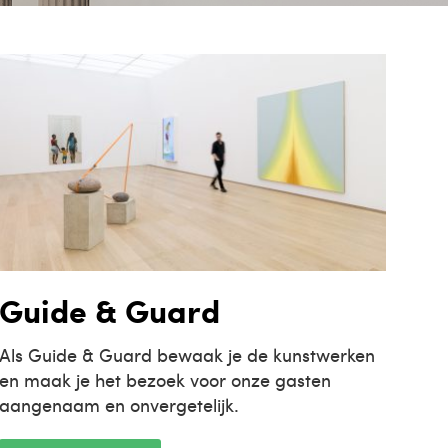
Guide & Guard
Als Guide & Guard bewaak je de kunstwerken
en maak je het bezoek voor onze gasten
aangenaam en onvergetelijk.