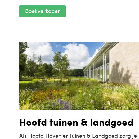
Boekverkoper
Hoofd tuinen & landgoed
Als Hoofd Hovenier Tuinen & Landgoed zorg je