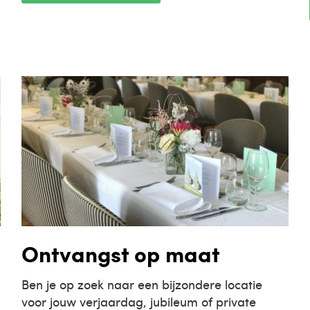
Ontvangst op maat
Ben je op zoek naar een bijzondere locatie
voor jouw verjaardag, jubileum of private