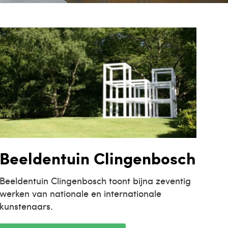
Beeldentuin Clingenbosch
Beeldentuin Clingenbosch toont bijna zeventig
werken van nationale en internationale
kunstenaars.