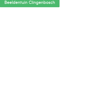
Beeldentuin Clingenbosch