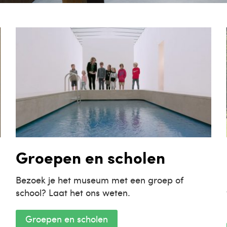
Groepen en scholen
Bezoek je het museum met een groep of
school? Laat het ons weten.
Groepen en scholen