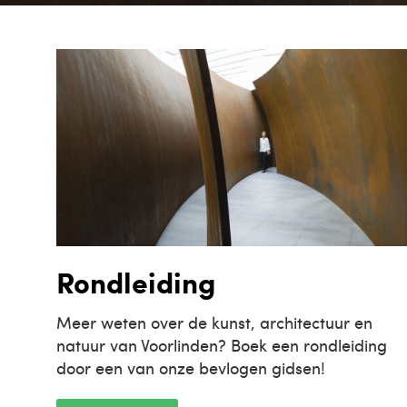
Rondleiding
Meer weten over de kunst, architectuur en
natuur van Voorlinden? Boek een rondleiding
door een van onze bevlogen gidsen!