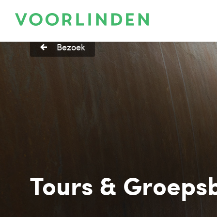
Bezoek
Tours & Groeps