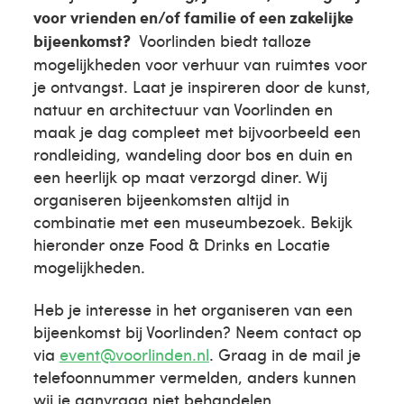
voor vrienden en/of familie of een zakelijke
bijeenkomst?
Voorlinden biedt talloze
mogelijkheden voor verhuur van ruimtes voor
je ontvangst. Laat je inspireren door de kunst,
natuur en architectuur van Voorlinden en
maak je dag compleet met bijvoorbeeld een
rondleiding, wandeling door bos en duin en
een heerlijk op maat verzorgd diner. Wij
organiseren bijeenkomsten altijd in
combinatie met een museumbezoek. Bekijk
hieronder onze Food & Drinks en Locatie
mogelijkheden.
Heb je interesse in het organiseren van een
bijeenkomst bij Voorlinden? Neem contact op
via
event@voorlinden.nl
. Graag in de mail je
telefoonnummer vermelden, anders kunnen
wij je aanvraag niet behandelen.