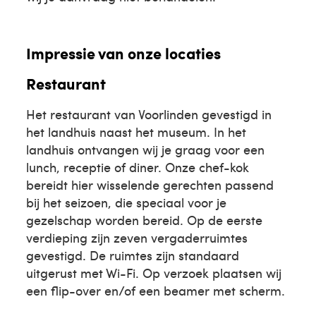
Impressie van onze locaties
Restaurant
Het restaurant van Voorlinden gevestigd in
het landhuis naast het museum. In het
landhuis ontvangen wij je graag voor een
lunch, receptie of diner. Onze chef-kok
bereidt hier wisselende gerechten passend
bij het seizoen, die speciaal voor je
gezelschap worden bereid. Op de eerste
verdieping zijn zeven vergaderruimtes
gevestigd. De ruimtes zijn standaard
uitgerust met Wi-Fi. Op verzoek plaatsen wij
een flip-over en/of een beamer met scherm.