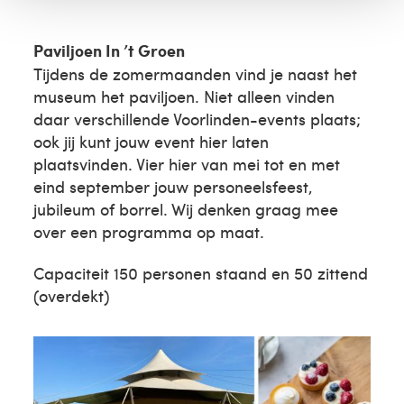
Paviljoen In ’t Groen
Tijdens de zomermaanden vind je naast het
museum het paviljoen. Niet alleen vinden
daar verschillende Voorlinden-events plaats;
ook jij kunt jouw event hier laten
plaatsvinden. Vier hier van mei tot en met
eind september jouw personeelsfeest,
jubileum of borrel. Wij denken graag mee
over een programma op maat.
Capaciteit 150 personen staand en 50 zittend
(overdekt)