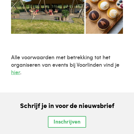
Alle voorwaarden met betrekking tot het
organiseren van events bij Voorlinden vind je
hier
.
Schrijf je in voor de nieuwsbrief
Inschrijven