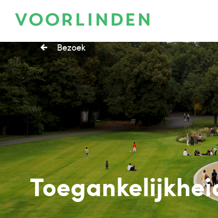
Bezoek
Toegankelijkhei