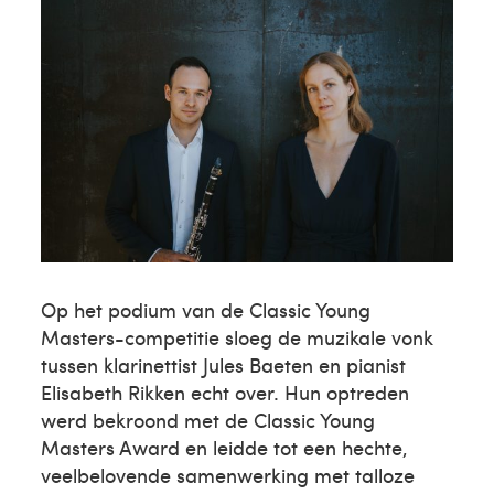
Op het podium van de Classic Young
Masters-competitie sloeg de muzikale vonk
tussen klarinettist Jules Baeten en pianist
Elisabeth Rikken echt over. Hun optreden
werd bekroond met de Classic Young
Masters Award en leidde tot een hechte,
veelbelovende samenwerking met talloze