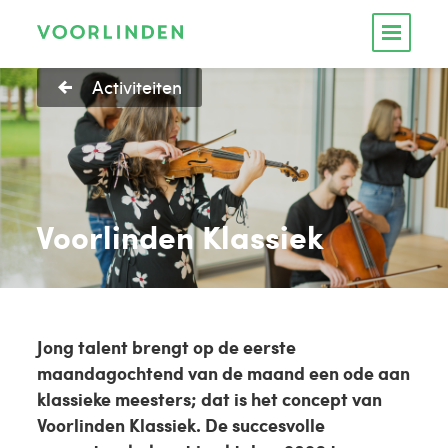
Activiteiten
Voorlinden Klassiek
Jong talent brengt op de eerste
maandagochtend van de maand een ode aan
klassieke meesters; dat is het concept van
Voorlinden Klassiek. De succesvolle