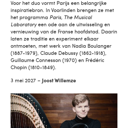
Voor het duo vormt Parijs een belangrijke
inspiratiebron. In Voorlinden brengen ze met
het programma
Paris, The Musical
Laboratory
een ode aan de uitwisseling en
vernieuwing van de Franse hoofdstad. Daarin
laten ze traditie en experiment elkaar
ontmoeten, met werk van Nadia Boulanger
(1887-1979), Claude Debussy (1862-1918),
Guillaume Connesson (1970) en Frédéric
Chopin (1810-1849).
3 mei 2027 –
Joost Willemze