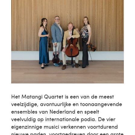
Het Matangi Quartet is een van de meest
veelzijdige, avontuurlijke en toonaangevende
ensembles van Nederland en speelt
veelvuldig op internationale podia. De vier
eigenzinnige musici verkennen voortdurend
nieuwe paden, voortgedreven door een grote