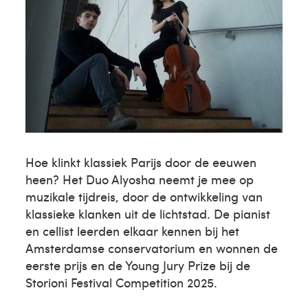
Hoe klinkt klassiek Parijs door de eeuwen
heen? Het Duo Alyosha neemt je mee op
muzikale tijdreis, door de ontwikkeling van
klassieke klanken uit de lichtstad. De pianist
en cellist leerden elkaar kennen bij het
Amsterdamse conservatorium en wonnen de
eerste prijs en de Young Jury Prize bij de
Storioni Festival Competition 2025.