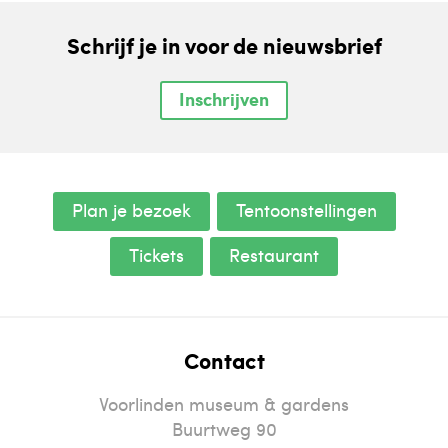
Schrijf je in voor de nieuwsbrief
Inschrijven
Plan je bezoek
Tentoonstellingen
Tickets
Restaurant
Contact
Voorlinden museum & gardens
Buurtweg 90