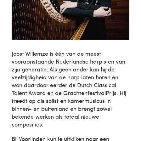
Joost Willemze is één van de meest
vooraanstaande Nederlandse harpisten van
zijn generatie. Als geen ander kan hij de
veelzijdigheid van de harp laten horen en
won daardoor eerder de Dutch Classical
Talent Award en de GrachtenfestivalPrijs. Hij
treedt op als solist en kamermusicus in
binnen- en buitenland en brengt zowel
bekende werken als totaal nieuwe
composities.
Bij Voorlinden kun je uitkijken naar een