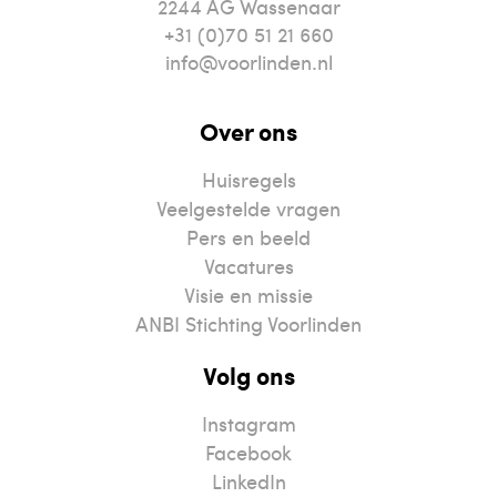
2244
AG
Wassenaar
+31 (0)70 51 21 660
info@voorlinden.nl
Over ons
Huisregels
Veelgestelde vragen
Pers en beeld
Vacatures
Visie en missie
ANBI Stichting Voorlinden
Volg ons
Instagram
Facebook
LinkedIn