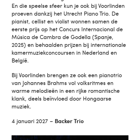
En die speelse sfeer kun je ook bij Voorlinden
proeven dankzij het Utrecht Piano Trio. De
pianist, cellist en violist wonnen samen de
eerste prijs op het Concurs Internacional de
Música de Cambra de Godella (Spanje,
2025) en behaalden prijzen bij internationale
kamermuziekconcoursen in Nederland en
België.
Bij Voorlinden brengen ze ook een pianotrio
van Johannes Brahms vol volksritmes en
warme melodieën in een rijke romantische
klank, deels beïnvloed door Hongaarse
muziek.
4 januari 2027 –
Backer Trio