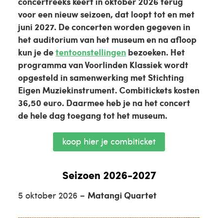
concertreeks keert in oktober 2026 terug
voor een nieuw seizoen, dat loopt tot en met
juni 2027. De concerten worden gegeven in
het auditorium van het museum en na afloop
kun je de
tentoonstellingen
bezoeken. Het
programma van Voorlinden Klassiek wordt
opgesteld in samenwerking met Stichting
Eigen Muziekinstrument. Combitickets kosten
36,50 euro. Daarmee heb je na het concert
de hele dag toegang tot het museum.
koop hier je combiticket
Seizoen 2026-2027
5 oktober 2026 –
Matangi Quartet