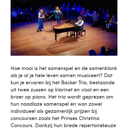
Hoe mooi is het samenspel en de samenklank
als je al je hele leven samen musiceert? Dat
kun je ervaren bij het Backer Trio, bestaande
uit twee zussen op klarinet en viool en een
broer op piano. Het trio wordt geprezen om
hun naadloze samenspel en won zowel
individueel als gezamenlijk prijzen bij
concoursen zoals het Prinses Christina
Concours. Dankzij hun brede repertoirekeuze