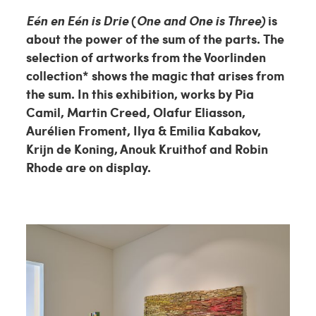
Eén en Eén is Drie
(
One and One is Three)
is
about the power of the sum of the parts. The
selection of artworks from the Voorlinden
collection* shows the magic that arises from
the sum. In this exhibition, works by Pia
Camil, Martin Creed, Olafur Eliasson,
Aurélien Froment, Ilya & Emilia Kabakov,
Krijn de Koning, Anouk Kruithof and Robin
Rhode are on display.