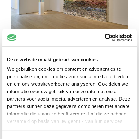
Deze website maakt gebruik van cookies
We gebruiken cookies om content en advertenties te
personaliseren, om functies voor social media te bieden
en om ons websiteverkeer te analyseren. Ook delen we
informatie over uw gebruik van onze site met onze
partners voor social media, adverteren en analyse. Deze
partners kunnen deze gegevens combineren met andere
informatie die u aan ze heeft verstrekt of die ze hebben
verzameld op basis van uw gebruik van hun services.
Toestemmingsselectie