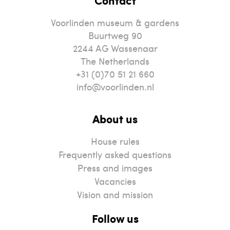
Contact
Voorlinden museum & gardens
Buurtweg 90
2244
AG
Wassenaar
The Netherlands
+31 (0)70 51 21 660
info@voorlinden.nl
About us
House rules
Frequently asked questions
Press and images
Vacancies
Vision and mission
Follow us