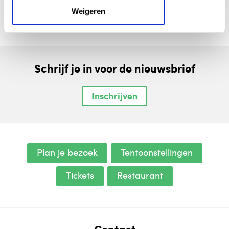
Robin Rhode.
Weigeren
Schrijf je in voor de nieuwsbrief
Inschrijven
Plan je bezoek
Tentoonstellingen
Tickets
Restaurant