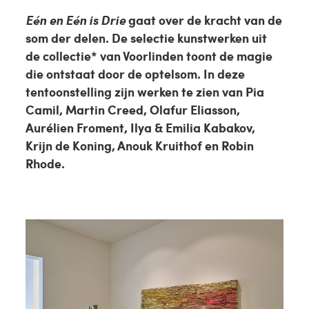
Eén en Eén is Drie
gaat over de kracht van de
som der delen. De selectie kunstwerken uit
de collectie* van Voorlinden toont de magie
die ontstaat door de optelsom.
In deze
tentoonstelling zijn werken te zien van Pia
Camil, Martin Creed, Olafur Eliasson,
Aurélien Froment, Ilya & Emilia Kabakov,
Krijn de Koning, Anouk Kruithof en Robin
Rhode.