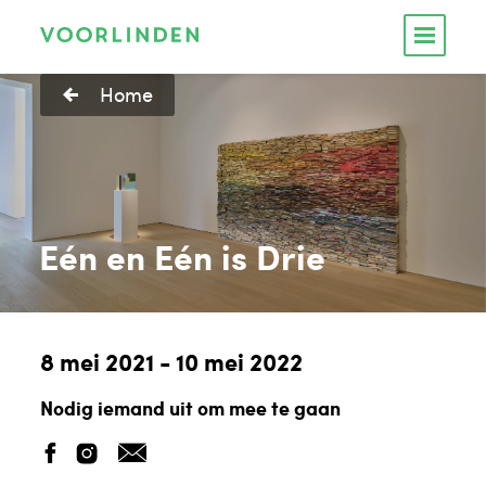
Home
Eén en Eén is Drie
8 mei 2021 - 10 mei 2022
Nodig iemand uit om mee te gaan