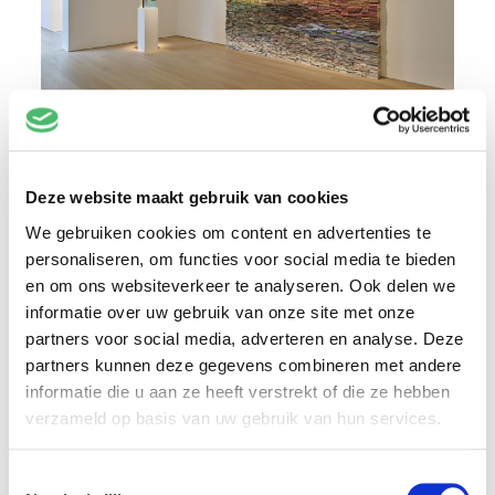
Deze website maakt gebruik van cookies
We gebruiken cookies om content en advertenties te
personaliseren, om functies voor social media te bieden
en om ons websiteverkeer te analyseren. Ook delen we
informatie over uw gebruik van onze site met onze
partners voor social media, adverteren en analyse. Deze
partners kunnen deze gegevens combineren met andere
informatie die u aan ze heeft verstrekt of die ze hebben
verzameld op basis van uw gebruik van hun services.
Toestemmingsselectie