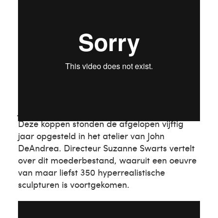
John DeAndrea
Deze koppen stonden de afgelopen vijftig
jaar opgesteld in het atelier van John
DeAndrea. Directeur Suzanne Swarts vertelt
over dit moederbestand, waaruit een oeuvre
van maar liefst 350 hyperrealistische
sculpturen is voortgekomen.