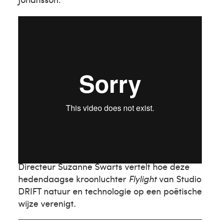
DRIFT
Directeur Suzanne Swarts vertelt hoe deze
hedendaagse kroonluchter
Flylight
van Studio
DRIFT natuur en technologie op een poëtische
wijze verenigt.