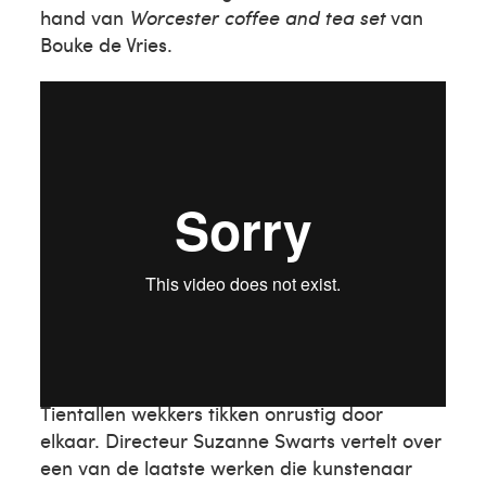
hand van
Worcester coffee and tea set
van
Bouke de Vries.
NEOC
Tientallen wekkers tikken onrustig door
elkaar. Directeur Suzanne Swarts vertelt over
een van de laatste werken die kunstenaar