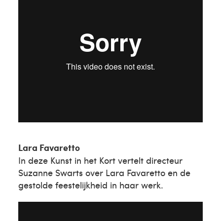
Lara Favaretto
In deze Kunst in het Kort vertelt directeur
Suzanne Swarts over Lara Favaretto en de
gestolde feestelijkheid in haar werk.