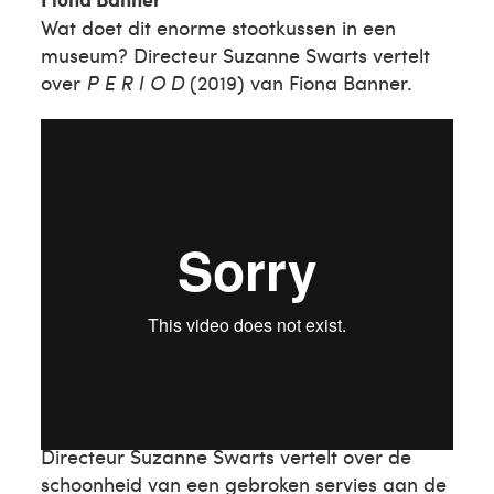
Wat doet dit enorme stootkussen in een
museum? Directeur Suzanne Swarts vertelt
over
P E R I O D
(2019) van Fiona Banner.
Bouke de Vries
Directeur Suzanne Swarts vertelt over de
schoonheid van een gebroken servies aan de