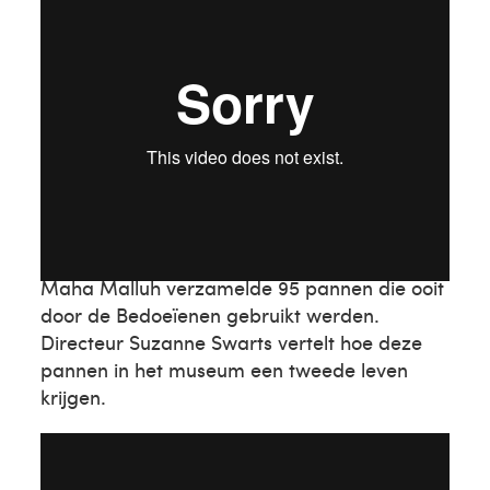
Maha Malluh
Maha Malluh verzamelde 95 pannen die ooit
door de Bedoeïenen gebruikt werden.
Directeur Suzanne Swarts vertelt hoe deze
pannen in het museum een tweede leven
krijgen.