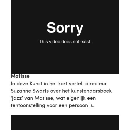
Matisse
In deze Kunst in het kort vertelt directeur
Suzanne Swarts over het kunstenaarsboek
‘Jazz’ van Matisse, wat eigenlijk een
tentoonstelling voor een persoon is.