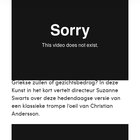
Christian Andersson
Griekse zuilen of gezichtsbedrog? In deze
Kunst in het kort vertelt directeur Suzanne
Swarts over deze hedendaagse versie van
een klassieke trompe l’oeil van Christian
Andersson.