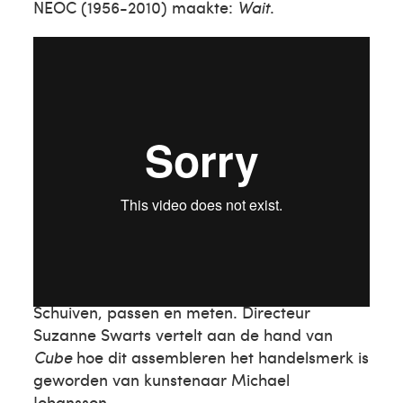
NEOC (1956-2010) maakte:
Wait
.
Michael Johansson
Schuiven, passen en meten. Directeur
Suzanne Swarts vertelt aan de hand van
Cube
hoe dit assembleren het handelsmerk is
geworden van kunstenaar Michael
Johansson.