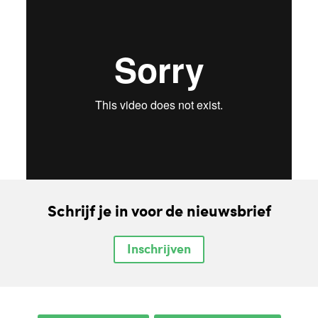
Schrijf je in voor de nieuwsbrief
Inschrijven