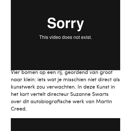
Martin Creed
Vier bomen op een rij, geordend van groot
naar klein: iets wat je misschien niet direct als
kunstwerk zou verwachten. In deze Kunst in
het kort vertelt directeur Suzanne Swarts
over dit autobiografische werk van Martin
Creed.