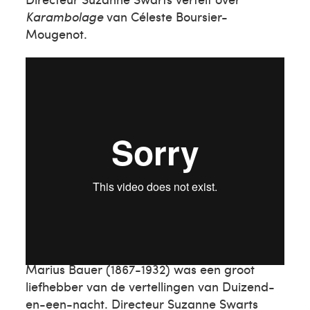
Karambolage
van Céleste Boursier-
Mougenot.
Marius Bauer
Marius Bauer (1867-1932) was een groot
liefhebber van de vertellingen van Duizend-
en-een-nacht. Directeur Suzanne Swarts