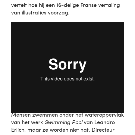
vertelt hoe hij een 16-delige Franse vertaling
van illustraties voorzag.
Leandro Erlich
Mensen zwemmen onder het wateroppervlak
van het werk
Swimming Pool
van Leandro
Erlich, maar ze worden niet nat. Directeur