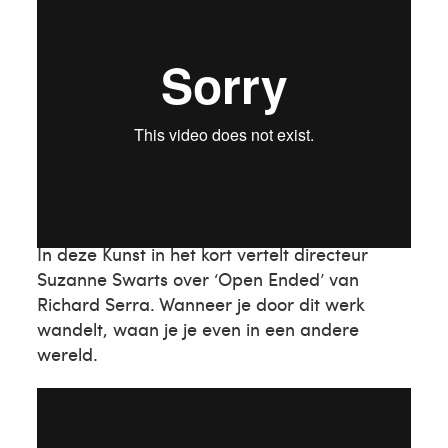
Richard Serra
In deze Kunst in het kort vertelt directeur
Suzanne Swarts over ‘Open Ended’ van
Richard Serra. Wanneer je door dit werk
wandelt, waan je je even in een andere
wereld.