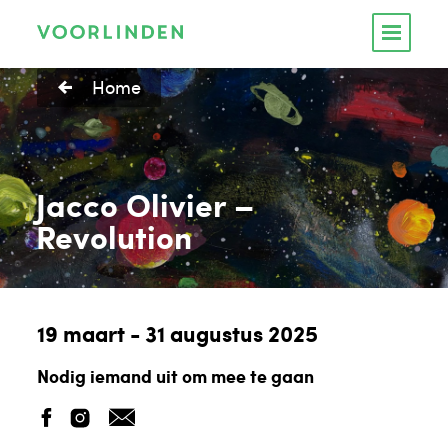
Home
Jacco Olivier –
Revolution
19 maart - 31 augustus 2025
Nodig iemand uit om mee te gaan