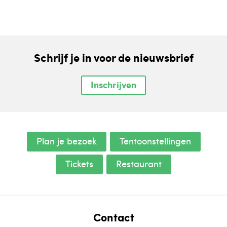
Schrijf je in voor de nieuwsbrief
Inschrijven
Plan je bezoek
Tentoonstellingen
Tickets
Restaurant
Contact