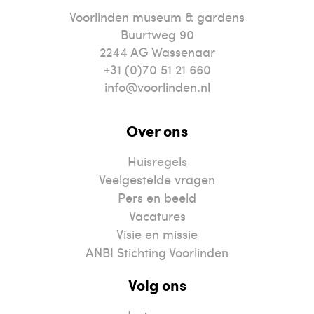
Voorlinden museum & gardens
Buurtweg 90
2244
AG
Wassenaar
+31 (0)70 51 21 660
info@voorlinden.nl
Over ons
Huisregels
Veelgestelde vragen
Pers en beeld
Vacatures
Visie en missie
ANBI Stichting Voorlinden
Volg ons