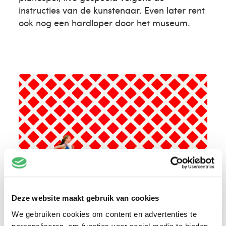
instructies van de kunstenaar. Even later rent
ook nog een hardloper door het museum.
Deze website maakt gebruik van cookies
We gebruiken cookies om content en advertenties te