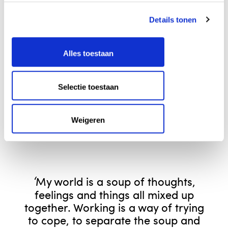
Details tonen
Alles toestaan
Selectie toestaan
Weigeren
‘
My world is a soup of thoughts,
feelings and things all mixed up
together. Working is a way of trying
to cope, to separate the soup and