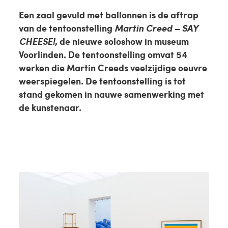
Een zaal gevuld met ballonnen is de aftrap
van de tentoonstelling
Martin Creed – SAY
CHEESE!
, de nieuwe soloshow in museum
Voorlinden. De tentoonstelling omvat 54
werken die Martin Creeds veelzijdige oeuvre
weerspiegelen. De tentoonstelling is tot
stand gekomen in nauwe samenwerking met
de kunstenaar.