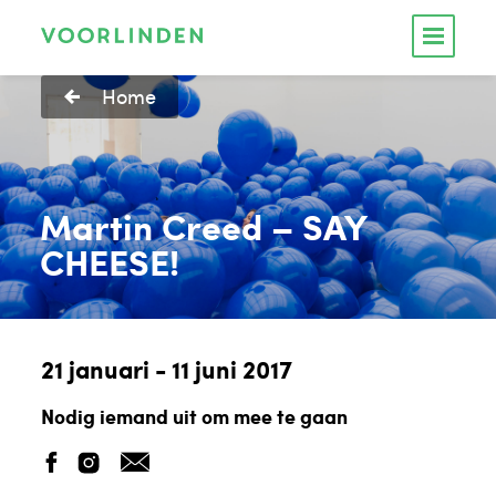
Home
Martin Creed – SAY
CHEESE!
21 januari - 11 juni 2017
Nodig iemand uit om mee te gaan