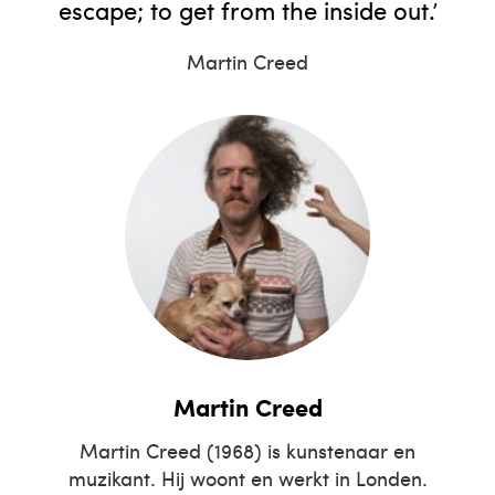
escape; to get from the inside out.’
Martin Creed
Martin Creed
Martin Creed (1968) is kunstenaar en
muzikant. Hij woont en werkt in Londen.