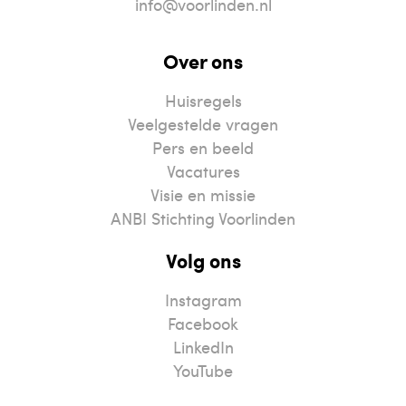
info@voorlinden.nl
Over ons
Huisregels
Veelgestelde vragen
Pers en beeld
Vacatures
Visie en missie
ANBI Stichting Voorlinden
Volg ons
Instagram
Facebook
LinkedIn
YouTube