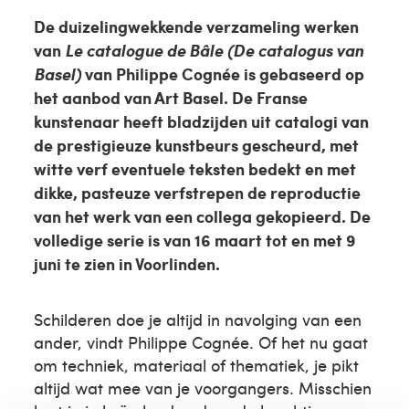
De duizelingwekkende verzameling werken
van
Le catalogue de Bâle (De catalogus van
Basel)
van Philippe Cognée is gebaseerd op
het aanbod van Art Basel. De Franse
kunstenaar heeft bladzijden uit catalogi van
de prestigieuze kunstbeurs gescheurd, met
witte verf eventuele teksten bedekt en met
dikke, pasteuze verfstrepen de reproductie
van het werk van een collega gekopieerd. De
volledige serie is van 16 maart tot en met 9
juni te zien in Voorlinden.
Schilderen doe je altijd in navolging van een
ander, vindt Philippe Cognée. Of het nu gaat
om techniek, materiaal of thematiek, je pikt
altijd wat mee van je voorgangers. Misschien