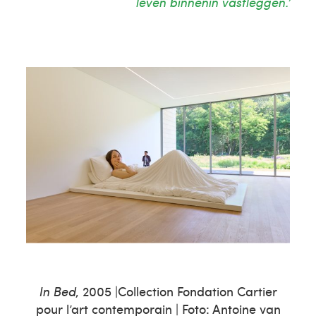
leven binnenin vastleggen.’
In Bed
, 2005 |Collection Fondation Cartier
pour l’art contemporain | Foto: Antoine van