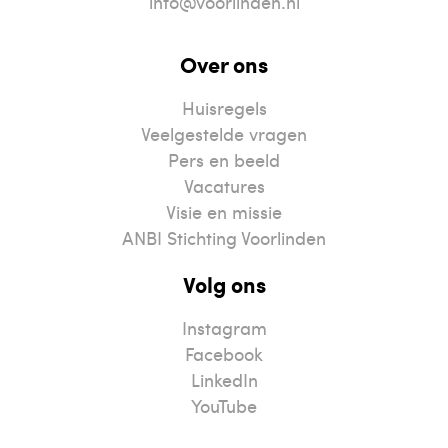
info@voorlinden.nl
Over ons
Huisregels
Veelgestelde vragen
Pers en beeld
Vacatures
Visie en missie
ANBI Stichting Voorlinden
Volg ons
Instagram
Facebook
LinkedIn
YouTube