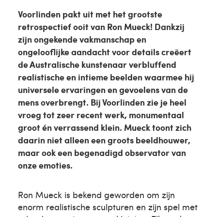
Voorlinden pakt uit met het grootste
retrospectief ooit van Ron Mueck! Dankzij
zijn ongekende vakmanschap en
ongelooflijke aandacht voor details creëert
de Australische kunstenaar verbluffend
realistische en intieme beelden waarmee hij
universele ervaringen en gevoelens van de
mens overbrengt. Bij Voorlinden zie je heel
vroeg tot zeer recent werk, monumentaal
groot én verrassend klein. Mueck toont zich
daarin niet alleen een groots beeldhouwer,
maar ook een begenadigd observator van
onze emoties.
Ron Mueck is bekend geworden om zijn
enorm realistische sculpturen en zijn spel met