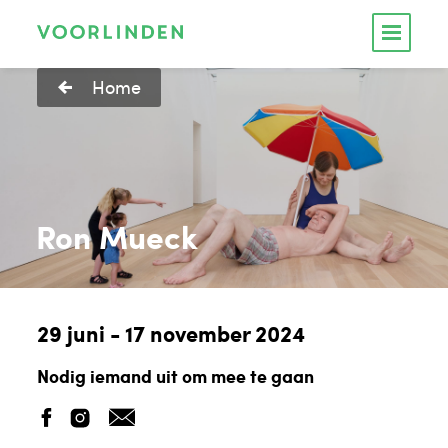
Home
Ron Mueck
29 juni - 17 november 2024
Nodig iemand uit om mee te gaan