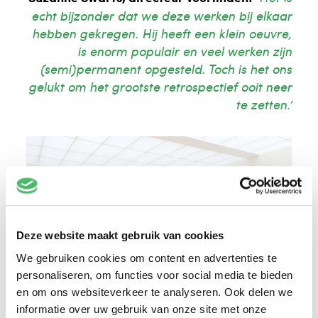
echt bijzonder dat we deze werken bij elkaar
hebben gekregen. Hij heeft een klein oeuvre,
is enorm populair en veel werken zijn
(semi)permanent opgesteld. Toch is het ons
gelukt om het grootste retrospectief ooit neer
te zetten.’
Deze website maakt gebruik van cookies
We gebruiken cookies om content en advertenties te
personaliseren, om functies voor social media te bieden
en om ons websiteverkeer te analyseren. Ook delen we
informatie over uw gebruik van onze site met onze