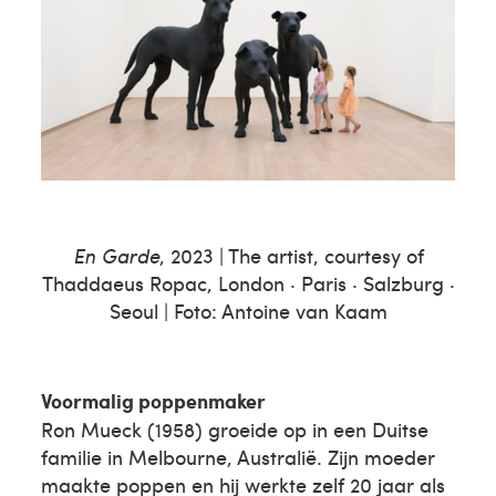
En Garde
, 2023 | The artist, courtesy of
Thaddaeus Ropac, London · Paris · Salzburg ·
Seoul | Foto: Antoine van Kaam
Voormalig poppenmaker
Ron Mueck (1958) groeide op in een Duitse
familie in Melbourne, Australië. Zijn moeder
maakte poppen en hij werkte zelf 20 jaar als