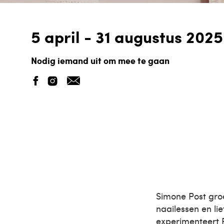
5 april - 31 augustus 2025
Nodig iemand uit om mee te gaan
Simone Post gro
naailessen en li
experimenteert 