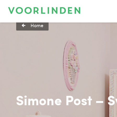
Home
Simone Post – 