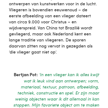
ontwerpen van kunstwerken voor in de lucht.
Vliegeren is bovendien eeuwenoud – de
eerste afbeelding van een vlieger dateert
van circa 9.000 voor Christus – en
wijdverspreid. Van China tot Brazilië wordt
gevliegerd, maar ook Nederland kent een
lange traditie van vliegeren. De sporen
daarvan zitten nog vervat in gezegden als
‘die vlieger gaat niet op’.
Bertjan Pot:
‘In een vlieger kan ik alles kwijt
wat ik leuk vind aan ontwerpen; vorm,
materiaal, textuur, patroon, afbeelding,
techniek, constructie en spel. Er zijn maar
weinig objecten waar ik dit allemaal in kan
stoppen. Mijn favoriete object om te maken