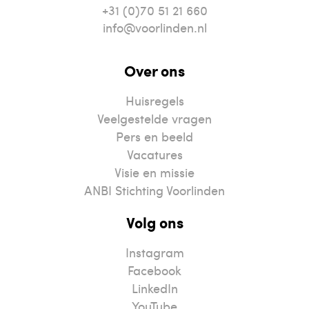
+31 (0)70 51 21 660
info@voorlinden.nl
Over ons
Huisregels
Veelgestelde vragen
Pers en beeld
Vacatures
Visie en missie
ANBI Stichting Voorlinden
Volg ons
Instagram
Facebook
LinkedIn
YouTube