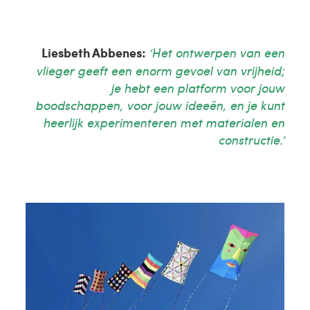
Liesbeth Abbenes:
‘Het ontwerpen van een
vlieger geeft een enorm gevoel van vrijheid;
je hebt een platform voor jouw
boodschappen, voor jouw ideeën, en je kunt
heerlijk experimenteren met materialen en
constructie.’