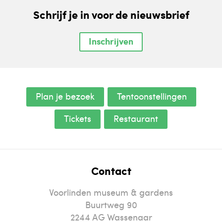
Schrijf je in voor de nieuwsbrief
Inschrijven
Plan je bezoek
Tentoonstellingen
Tickets
Restaurant
Contact
Voorlinden museum & gardens
Buurtweg 90
2244
AG
Wassenaar