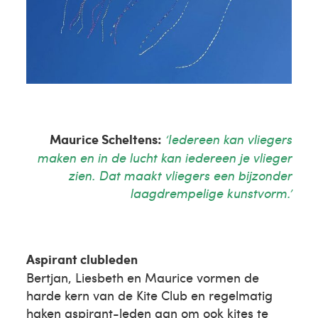
Maurice Scheltens:
‘Iedereen kan vliegers
maken en in de lucht kan iedereen je vlieger
zien. Dat maakt vliegers een bijzonder
laagdrempelige kunstvorm.’
Aspirant clubleden
Bertjan, Liesbeth en Maurice vormen de
harde kern van de Kite Club en regelmatig
haken aspirant-leden aan om ook kites te