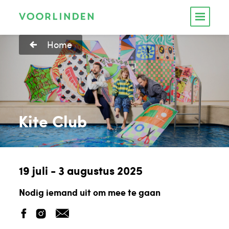
Home
Kite Club
19 juli - 3 augustus 2025
Nodig iemand uit om mee te gaan