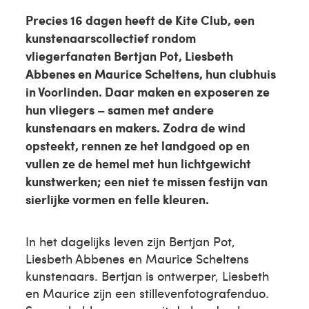
Precies 16 dagen heeft de Kite Club, een
kunstenaarscollectief rondom
vliegerfanaten Bertjan Pot, Liesbeth
Abbenes en Maurice Scheltens, hun clubhuis
in Voorlinden. Daar maken en exposeren ze
hun vliegers – samen met andere
kunstenaars en makers. Zodra de wind
opsteekt, rennen ze het landgoed op en
vullen ze de hemel met hun lichtgewicht
kunstwerken; een niet te missen festijn van
sierlijke vormen en felle kleuren.
In het dagelijks leven zijn Bertjan Pot,
Liesbeth Abbenes en Maurice Scheltens
kunstenaars. Bertjan is ontwerper, Liesbeth
en Maurice zijn een stillevenfotografenduo.