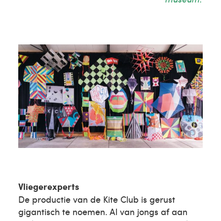
Vliegerexperts
De productie van de Kite Club is gerust
gigantisch te noemen. Al van jongs af aan