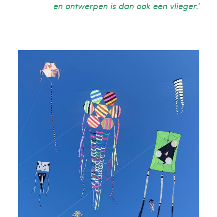
en ontwerpen is dan ook een vlieger.’