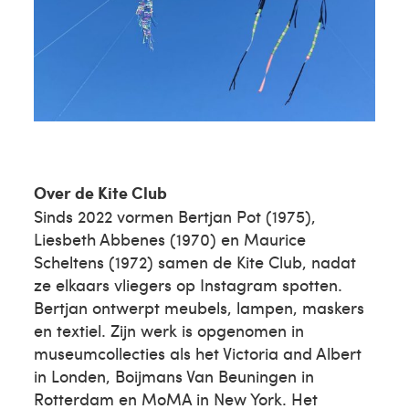
Over de Kite Club
Sinds 2022 vormen Bertjan Pot (1975),
Liesbeth Abbenes (1970) en Maurice
Scheltens (1972) samen de Kite Club, nadat
ze elkaars vliegers op Instagram spotten.
Bertjan ontwerpt meubels, lampen, maskers
en textiel. Zijn werk is opgenomen in
museumcollecties als het Victoria and Albert
in Londen, Boijmans Van Beuningen in
Rotterdam en MoMA in New York. Het