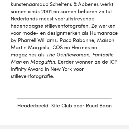
kunstenaarsduo Scheltens & Abbenes werkt
samen sinds 2001 en samen behoren ze tot
Nederlands meest vooruitstrevende
hedendaagse stillevenfotografen. Ze werken
voor mode- en designmerken als Humanrace
by Pharrell Williams, Paco Rabanne, Maison
Martin Margiela, COS en Hermes en
magazines als
The Gentlewoman
,
Fantastic
Man
en
Macguffin
. Eerder wonnen ze de ICP
Infinity Award in New York voor
stillevenfotografie.
Headerbeeld: Kite Club door Ruud Baan