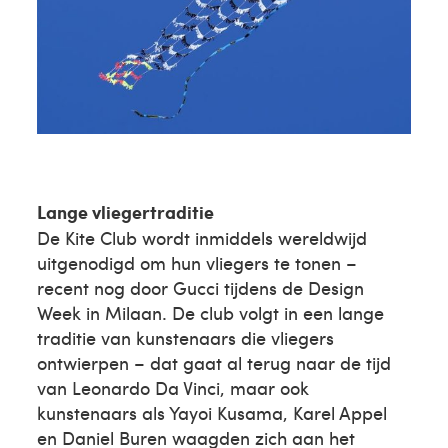
Lange vliegertraditie
De Kite Club wordt inmiddels wereldwijd
uitgenodigd om hun vliegers te tonen –
recent nog door Gucci tijdens de Design
Week in Milaan. De club volgt in een lange
traditie van kunstenaars die vliegers
ontwierpen – dat gaat al terug naar de tijd
van Leonardo Da Vinci, maar ook
kunstenaars als Yayoi Kusama, Karel Appel
en Daniel Buren waagden zich aan het